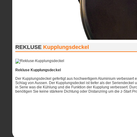
REKLUSE
Kupplungsdeckel
Rekluse Kupplungsdeckel
Der Kupplungsdeckel gefertigt aus hochwertigem Aluminium verbessert e
Schlag von Aussen. Der Kupplungsdeckel ist tiefer als der Seriendeckel
in Serie was die Kühlung und die Funktion der Kupplung verbessert. Dur
benötigen Sie keine stärkere Dichtung oder Distanzring um die z-Start P