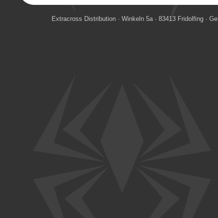
Extracross Distribution · Winkeln 5a · 83413 Fridolfing · 